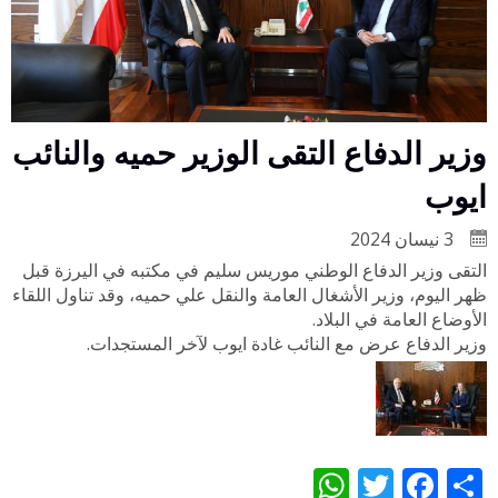
وزير الدفاع التقى الوزير حميه والنائب
ايوب
3 نيسان 2024
التقى وزير الدفاع الوطني موريس سليم في مكتبه في اليرزة قبل
ظهر اليوم، وزير الأشغال العامة والنقل علي حميه، وقد تناول اللقاء
الأوضاع العامة في البلاد.
وزير الدفاع عرض مع النائب غادة ايوب لآخر المستجدات.
WhatsApp
Twitter
Facebook
Share