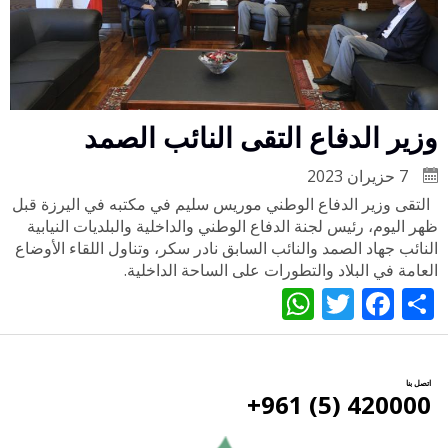
وزير الدفاع التقى النائب الصمد
7 حزيران 2023
التقى وزير الدفاع الوطني موريس سليم في مكتبه في اليرزة قبل
ظهر اليوم، رئيس لجنة الدفاع الوطني والداخلية والبلديات النيابية
النائب جهاد الصمد والنائب السابق نادر سكر، وتناول اللقاء الأوضاع
العامة في البلاد والتطورات على الساحة الداخلية.
WhatsApp
Twitter
Facebook
Share
اتصل بنا
420000 (5) 961+