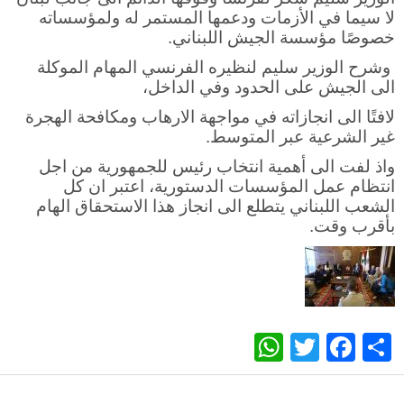
لا سيما في الأزمات ودعمها المستمر له ولمؤسساته
خصوصًا مؤسسة الجيش اللبناني.
وشرح الوزير سليم لنظيره الفرنسي المهام الموكلة
الى الجيش على الحدود وفي الداخل،
لافتًا الى انجازاته في مواجهة الارهاب ومكافحة الهجرة
غير الشرعية عبر المتوسط.
واذ لفت الى أهمية انتخاب رئيس للجمهورية من اجل
انتظام عمل المؤسسات الدستورية، اعتبر ان كل
الشعب اللبناني يتطلع الى انجاز هذا الاستحقاق الهام
بأقرب وقت.
WhatsApp
Twitter
Facebook
Share