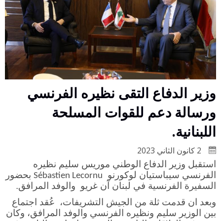
وزير الدفاع التقى نظيره الفرنسي
ورسالة دعم للقوات المسلحة
اللبنانية.
2 كانون الثاني 2023
استقبل وزير الدفاع الوطني موريس سليم نظيره
الفرنسي سيباستيان لوكورنو
بحضور
Sébastien Lecornu
السفيرة الفرنسية في لبنان آن غريو والوفد المرافق.
وبعد ان قدمت ثلة من الجيش التشريفات، عُقد اجتماع
بين الوزير سليم ونظيره الفرنسي والوفد المرافق، وكان