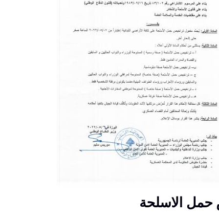
 حمل الاسلحة