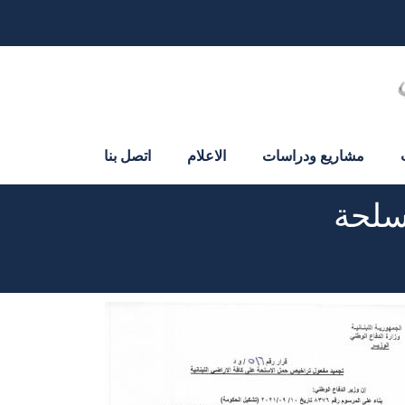
مشاريع ودراسات
الاعلام
اتصل بنا
سلحة