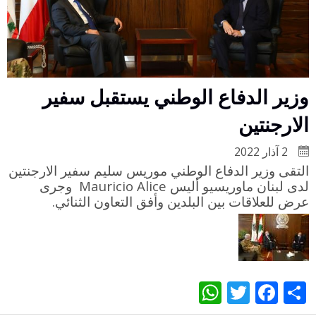
وزير الدفاع الوطني يستقبل سفير
الارجنتين
2 آذار 2022
التقى وزير الدفاع الوطني موريس سليم سفير الارجنتين
Mauricio Alice
لدى لبنان ماوريسيو أليس
وجرى
.
عرض للعلاقات بين البلدين وأفق التعاون الثنائي
WhatsApp
Twitter
Facebook
Share