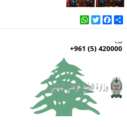
WhatsApp
Twitter
Facebook
Share
اتصل بنا
420000 (5) 961+
جميع الحقوق محفوظة وزارة الدفاع الوطني اللبناني ©