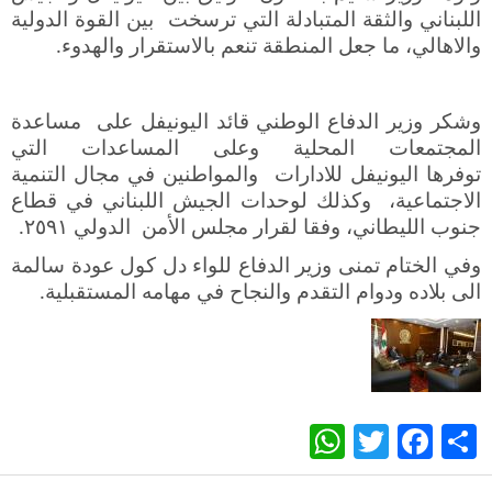
اللبناني والثقة المتبادلة التي ترسخت بين القوة الدولية
والاهالي، ما جعل المنطقة تنعم بالاستقرار والهدوء
.
وشكر وزير الدفاع الوطني قائد اليونيفل على مساعدة
المجتمعات المحلية وعلى المساعدات التي
توفرها اليونيفل للادارات والمواطنين في مجال التنمية
الاجتماعية، وكذلك لوحدات الجيش اللبناني في قطاع
جنوب الليطاني، وفقا لقرار مجلس الأمن الدولي ٢٥٩١
.
وفي الختام تمنى وزير الدفاع للواء دل كول عودة سالمة
الى بلاده ودوام التقدم والنجاح في مهامه المستقبلية
.
WhatsApp
Twitter
Facebook
Share