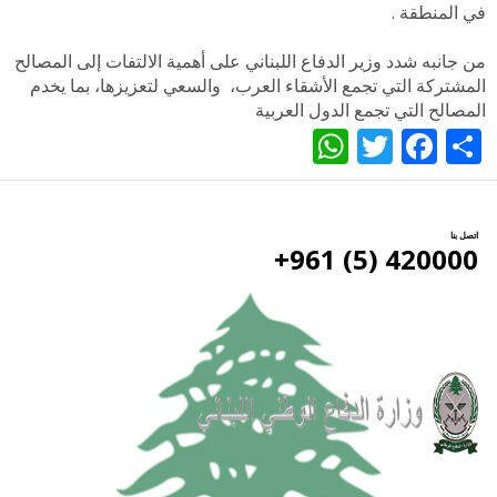
في المنطقة .
من جانبه شدد وزير الدفاع اللبناني على أهمية الالتفات إلى المصالح
المشتركة التي تجمع الأشقاء العرب، والسعي لتعزيزها، بما يخدم
المصالح التي تجمع الدول العربية
WhatsApp
Twitter
Facebook
Share
اتصل بنا
420000 (5) 961+