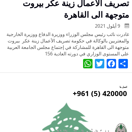
تصريف الأعمال زينة عكر بيروت
متوجهة الى القاهرة
9 أيلول 2021
غادرت نائب رئيس مجلس الوزراء ووزيرة الدفاع ووزيرة الخارجية
والمغتربين بالوكالة في حكومة تصريف الأعمال زينة عكر بيروت
متوجهة الى القاهرة للمشاركة في إجتماع مجلس الجامعة العربية
على المستوى الوزاري في دورته العادية 156
WhatsApp
Twitter
Facebook
Share
اتصل بنا
420000 (5) 961+