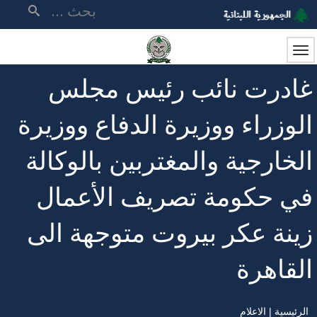
تجاوز
بحث
إلى
المحتوى
الرئيسي
غادرت نائب رئيس مجلس
الوزراء ووزيرة الدفاع ووزيرة
الخارجية والمغتربين بالوكالة
في حكومة تصريف الأعمال
زينة عكر بيروت متوجهة الى
القاهرة
الرئيسية
الاعلام