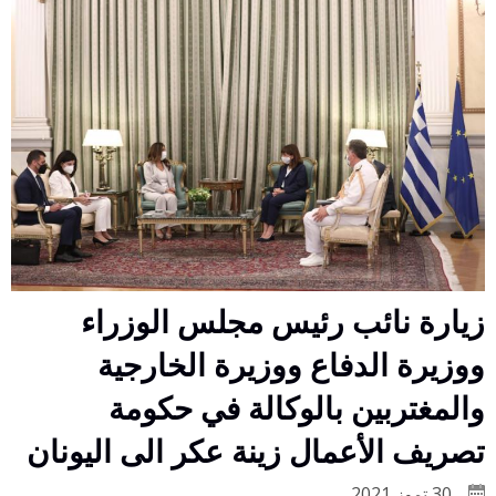
زيارة نائب رئيس مجلس الوزراء
ووزيرة الدفاع ووزيرة الخارجية
والمغتربين بالوكالة في حكومة
تصريف الأعمال زينة عكر الى اليونان
30 تموز 2021