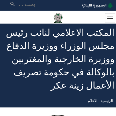
تجاوز
بحث
إلى
المحتوى
الرئيسي
المكتب الاعلامي لنائب رئيس
مجلس الوزراء ووزيرة الدفاع
ووزيرة الخارجية والمغتربين
بالوكالة في حكومة تصريف
الأعمال زينة عكر
الرئيسية
الاعلام
مسار
التنقل