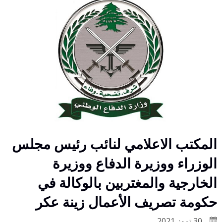
المكتب الاعلامي لنائب رئيس مجلس
الوزراء ووزيرة الدفاع ووزيرة
الخارجية والمغتربين بالوكالة في
حكومة تصريف الأعمال زينة عكر
30 تموز 2021