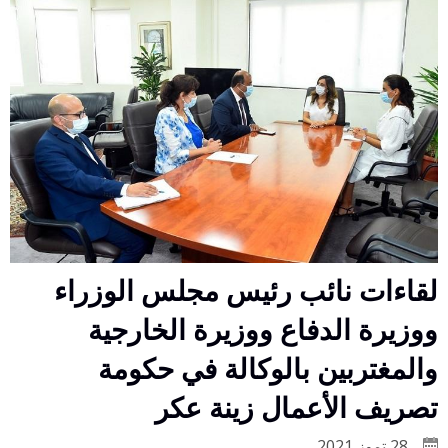
لقاءات نائب رئيس مجلس الوزراء
ووزيرة الدفاع ووزيرة الخارجية
والمغتربين بالوكالة في حكومة
تصريف الأعمال زينة عكر
28 تموز 2021