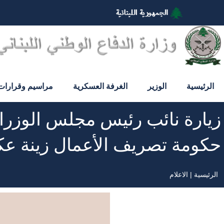
تجاوز
إلى
المحتوى
الرئيسي
الرئيسية
الوزير
الغرفة العسكرية
مراسيم وقرارات
زيارة نائب رئيس مجلس الوزراء 
حكومة تصريف الأعمال زينة عك
الرئيسية
الاعلام
مسار
التنقل