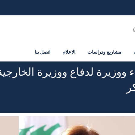
مشاريع ودراسات
الاعلام
اتصل بنا
ووزيرة لدفاع ووزيرة الخارجية 
ر