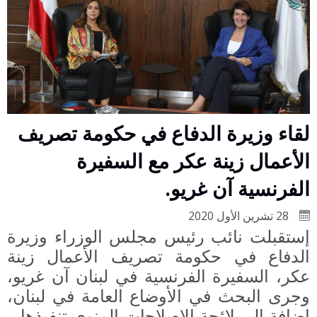
لقاء وزيرة الدفاع في حكومة تصريف
الأعمال زينة عكر مع السفيرة
الفرنسية آن غريو.
28 تشرين الأول 2020
إستقبلت نائب رئيس مجلس الوزراء وزيرة
الدفاع في حكومة تصريف الأعمال زينة
عكر، السفيرة الفرنسية في لبنان آن غريو،
وجرى البحث في الأوضاع العامة في لبنان،
إضافة الى
لائحة
الإصلاحات المنوي تنفيذها.