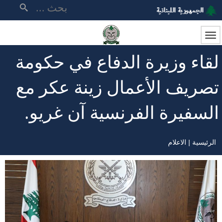
تجاوز
بحث
إلى
المحتوى
الرئيسي
لقاء وزيرة الدفاع في حكومة
تصريف الأعمال زينة عكر مع
السفيرة الفرنسية آن غريو.
الرئيسية
الاعلام
مسار
التنقل