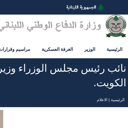
تجاوز
إلى
المحتوى
الرئيسي
الرئيسية
الوزير
الغرفة العسكرية
مراسيم وقرارات
نائب رئيس مجلس الوزراء وزيرة
الكويت.
الرئيسية
الاعلام
مسار
التنقل