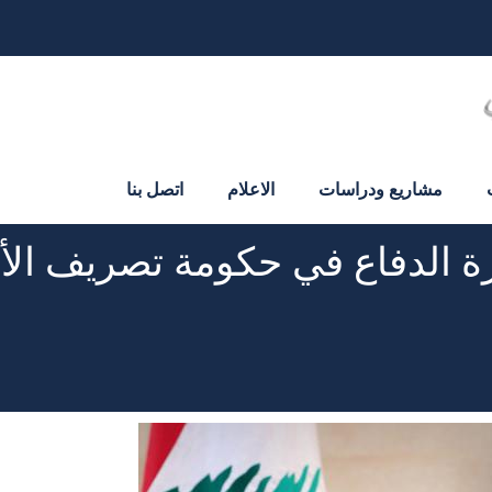
مشاريع ودراسات
الاعلام
اتصل بنا
 الدفاع في حكومة تصريف الأع