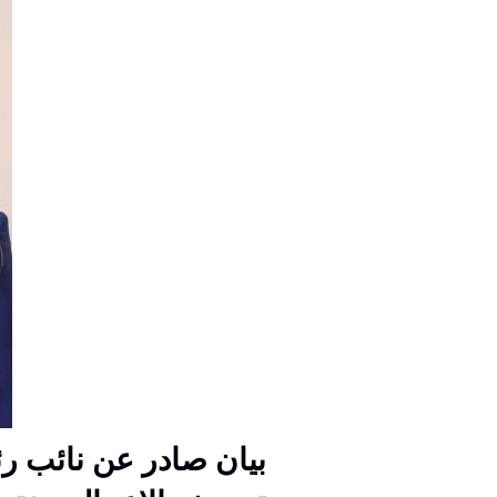
بيان صادر عن نائب ر