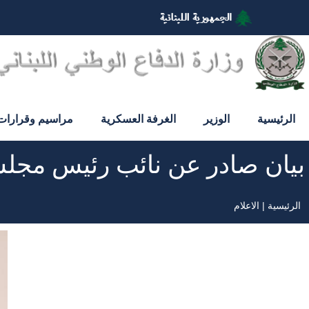
تجاوز
إلى
المحتوى
الرئيسي
الرئيسية
الوزير
الغرفة العسكرية
مراسيم وقرارات
بيان صادر عن نائب رئيس مجلس
الرئيسية
الاعلام
مسار
التنقل