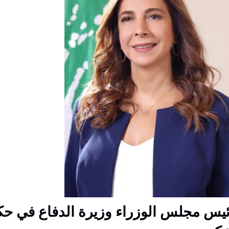
ئيس مجلس الوزراء وزيرة الدفاع في حك