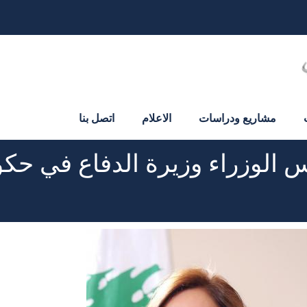
مشاريع ودراسات
الاعلام
اتصل بنا
 الوزراء وزيرة الدفاع في حكو