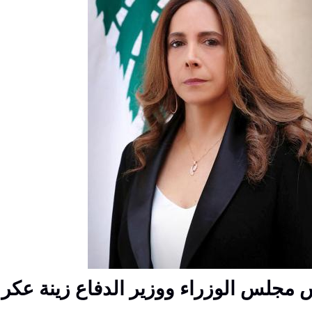
 مجلس الوزراء ووزير الدفاع زينة عكر 