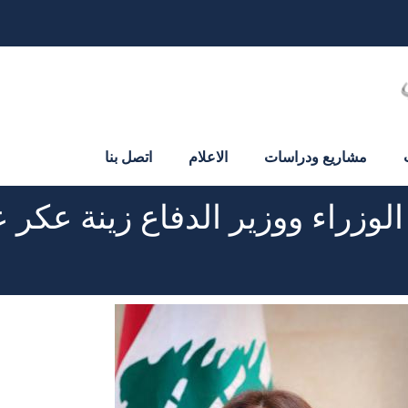
مشاريع ودراسات
الاعلام
اتصل بنا
زراء ووزير الدفاع زينة عكر عب