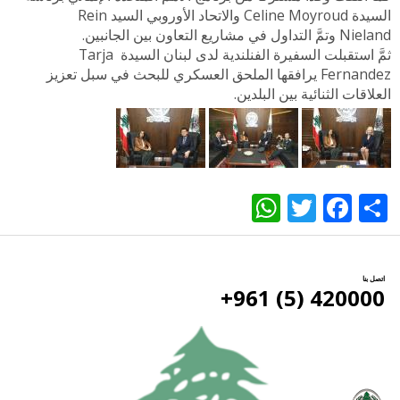
السيدة Celine Moyroud والاتحاد الأوروبي السيد Rein
Nieland وتمَّ التداول في مشاريع التعاون بين الجانبين.
ثمَّ استقبلت السفيرة الفنلندية لدى لبنان السيدة Tarja
Fernandez يرافقها الملحق العسكري للبحث في سبل تعزيز
العلاقات الثنائية بين البلدين.
WhatsApp
Twitter
Facebook
Share
اتصل بنا
420000 (5) 961+