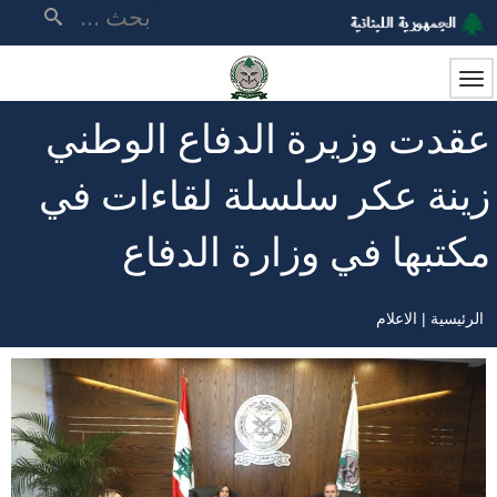
تجاوز
بحث
إلى
المحتوى
الرئيسي
عقدت وزيرة الدفاع الوطني
زينة عكر سلسلة لقاءات في
مكتبها في وزارة الدفاع
الرئيسية
الاعلام
مسار
التنقل