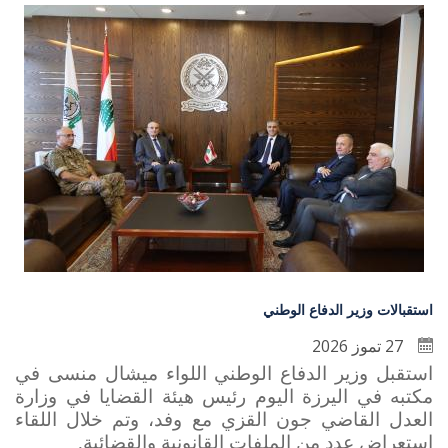
استقبالات وزير الدفاع الوطني
27 تموز 2026
استقبل وزير الدفاع الوطني اللواء ميشال منسى في
مكتبه في اليرزة اليوم رئيس هيئة القضايا في وزارة
العدل القاضي جون القزي مع وفد، وتم خلال اللقاء
استعراض عدد من الملفات القانونية والقضائية.