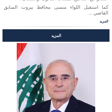
كما استقبل اللواء منسى محافظ بيروت السابق
القاضي ...
المزيد
المزيد