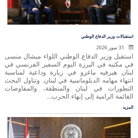
استقبالات وزير الدفاع الوطني
31 تموز 2026
استقبل وزير الدفاع الوطني اللواء ميشال منسى
في مكتبه في اليرزة اليوم السفير الفرنسي في
لبنان هيرفيه ماغرو في زيارة وداعية لمناسبة
انتهاء مهامه الدبلوماسية في لبنان. وتناول البحث
التطورات في لبنان والمنطقة، والمفاوضات
القائمة الرامية إلى إنهاء الحرب
...
المزيد