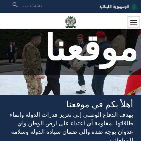
تجاوز
بحث
إلى
المحتوى
الرئيسي
موقعنا
أهلاً بكم في موقعنا
يهدف الدفاع الوطني إلى تعزيز قدرات الدولة وإنماء
طاقاتها لمقاومة أي اعتداء على ارض الوطن واي
عدوان يوجه ضده والى ضمان سيادة الدولة وسلامة
المواطنين