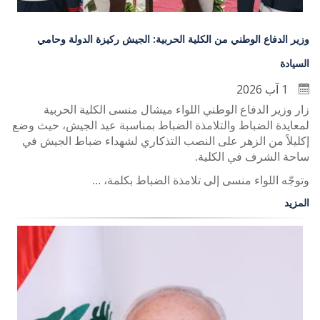
وزير الدفاع الوطني من الكلية الحربية: الجيش ركيزة الدولة وحامي
السيادة
1 آب 2026
زار وزير الدفاع الوطني اللواء ميشال منسى الكلية الحربية
لمعايدة الضباط والتلامذة الضباط بمناسبة عيد الجيش، حيث وضع
إكليلاً من الزهر على النصب التذكاري لشهداء ضباط الجيش في
ساحة الشرف في الكلية
.
وتوجّه اللواء منسى إلى تلامذة الضباط بكلمة، ...
المزيد