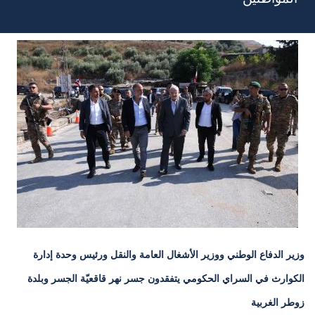
وزير الدفاع الوطني ووزير الأشغال العامة والنقل ورئيس وحدة إدارة
الكوارث في السراي الحكومي يتفقدون جسر نهر قاقعيّة الجسر وبلدة
زوطر الغربية