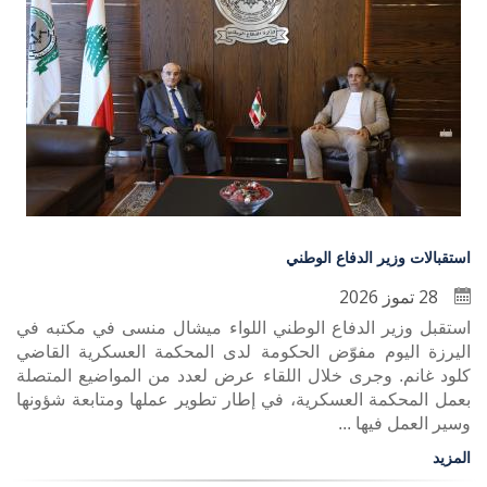
استقبالات وزير الدفاع الوطني
28 تموز 2026
استقبل وزير الدفاع الوطني اللواء ميشال منسى في مكتبه في
اليرزة اليوم مفوّض الحكومة لدى المحكمة العسكرية القاضي
كلود غانم. وجرى خلال اللقاء عرض لعدد من المواضيع المتصلة
بعمل المحكمة العسكرية، في إطار تطوير عملها ومتابعة شؤونها
وسير العمل فيها ...
المزيد