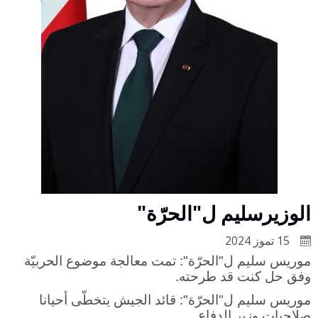
الوزيرسليم ل"الحرّة"
15 تموز 2024
موريس سليم ل"الحرّة": تمت معالجة موضوع الحربيّة
وفق حل كنت قد طرحته.
موريس سليم ل"الحرّة": قائد الجيش يتخطّى أحيانا
صلاحيات وزير الدفاع.