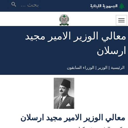
تجاوز
بحث
إلى
المحتوى
الرئيسي
معالي الوزير الامير مجيد
ارسلان
الرئيسية
الوزير
الوزراء السابقون
مسار
التنقل
معالي الوزير الامير مجيد ارسلان