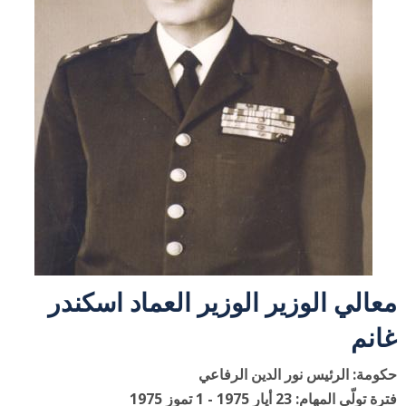
معالي الوزير الوزير العماد اسكندر
غانم
حكومة: الرئيس نور الدين الرفاعي
فترة تولّي المهام: 23 أيار 1975 - 1 تموز 1975