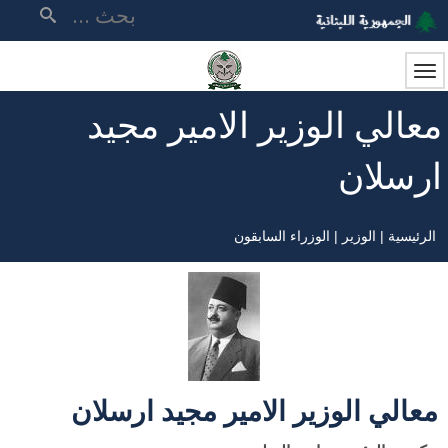
تجاوز
بحث
إلى
المحتوى
الرئيسي
معالي الوزير الامير مجيد
ارسلان
الرئيسية
الوزير
الوزراء السابقون
مسار
التنقل
معالي الوزير الامير مجيد ارسلان