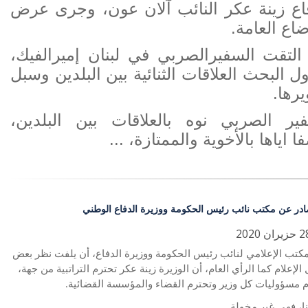
اع زينة عكر النائب آلان عون، وجرى عرض
ضاع العامة.
التقت السفيرالصربي في لبنان إميرالفيك،
ول البحث العلاقات الثنائية بين البلدين وسبل
رها.
ير الصربي نوه بالعلاقات بين البلدين،
ا اياها بالأخوية والممتازة، ...
ادر عن مكتب نائب رئيس الحكومة ووزيرة الدفاع الوطني
مكتب الإعلامي لنائب رئيس الحكومة ووزيرة الدفاع، أن يلفت نظر بعض
الإعلام كما الرأي العام، أن الوزيرة زينة عكر تحترم التراتبية من جهة،
 مسؤوليات كل وزير وتحترم القضاء والمؤسسة القضائية
.
، فهي غير مخولة ...