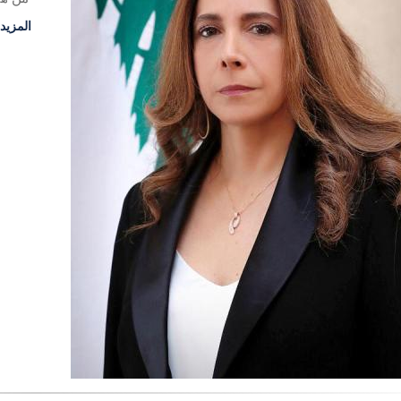
المزيد