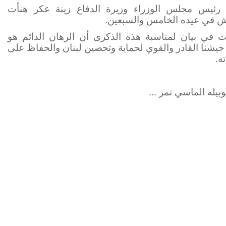
 رئيس مجلس الوزراء وزيرة الدفاع زينة عكر هنأت
ش في عيده الخامس والسبعين.
ت في بيان لمناسبة هذه الذكرى أن الرهان الدائم هو
يشنا القادر والقوي لحماية وتحصين لبنان والحفاظ على
ه
.
بيله الماسي تمر ...