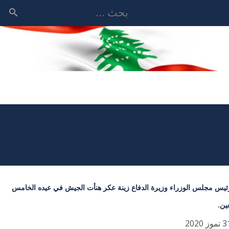
بحث
ئيس مجلس الوزراء وزيرة الدفاع زينة عكر هنأت الجيش في عيده الخامس
ين.