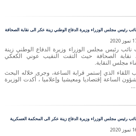
نائب رئيس مجلس الوزراء وزيرة الدفاع الوطني زينة عكر الى نقابة الصحافة
 نائب رئيس مجلس الوزراء وزيرة الدفاع الوطني زينة
 نقابة الصحافة حيث التقت النقيب عوني الكعكي
ء مجلس النقابة
.
 اللقاء الذي إستمر قرابة الساعة، وجرى خلاله البحث
ون الساعة إقتصاديا ومعيشيا وإعلاميا ، أكدت الوزيرة
..
نائب رئيس مجلس الوزراء وزيرة الدفاع زينة عكر الى المحكمة العسكرية