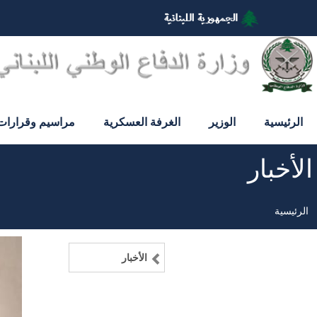
تجاوز
إلى
المحتوى
الرئيسي
الرئيسية
الوزير
الغرفة العسكرية
مراسيم وقرارات
الأخبار
الرئيسية
مسار
التنقل
الأخبار