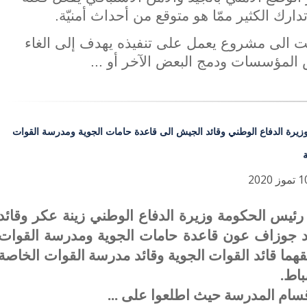
ارك الكثير ممّا هو متوقع من أحداث أمنيّة.
ت الى مشروع يعمل على تنفيذه يهدف إلى الغاء
المؤسسات ودمج البعض الآخر أو ...
وزيرة الدفاع الوطني وقائد الجيش الى قاعدة حامات الجوية ومدرسة القوات
ئيس الحكومة وزيرة الدفاع الوطني زينة عكر وقائد
د جوزاف عون قاعدة حامات الجوية ومدرسة القوات
قهما قائد القوات الجوية وقائد مدرسة القوات الخاصة
باط.
سام المدرسة حيث اطلعوا على ...