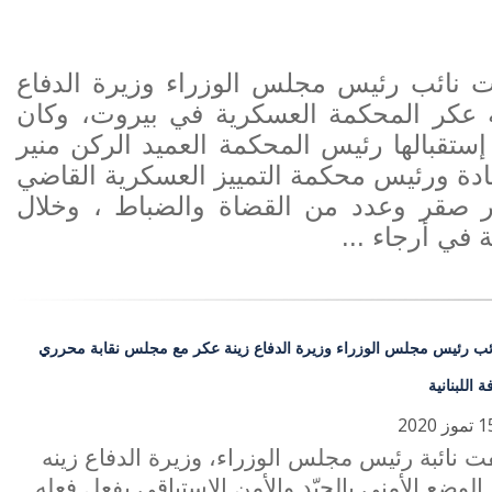
 نائب رئيس مجلس الوزراء وزيرة الدفاع
 عكر المحكمة العسكرية في بيروت، وكان
ستقبالها رئيس المحكمة العميد الركن منير
ة ورئيس محكمة التمييز العسكرية القاضي
 صقر وعدد من القضاة والضباط ، وخلال
 في أرجاء ...
ائب رئيس مجلس الوزراء وزيرة الدفاع زينة عكر مع مجلس نقابة محرري
 اللبنانية
 نائبة رئيس مجلس الوزراء، وزيرة الدفاع زينه
الوضع الأمني بالجيّد والأمن الاستباقي يفعل فعله