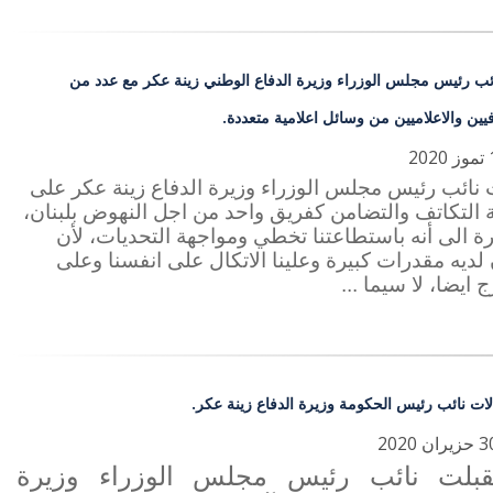
ائب رئيس مجلس الوزراء وزيرة الدفاع الوطني زينة عكر مع عدد من
يين والاعلاميين من وسائل اعلامية متعددة.
نائب رئيس مجلس الوزراء وزيرة الدفاع زينة عكر على
 التكاتف والتضامن كفريق واحد من اجل النهوض بلبنان،
 الى أنه باستطاعتنا تخطي ومواجهة التحديات، لأن
 لديه مقدرات كبيرة وعلينا الاتكال على انفسنا وعلى
ج ايضا، لا سيما ...
لات نائب رئيس الحكومة وزيرة الدفاع زينة عكر.
قبلت نائب رئيس مجلس الوزراء وزيرة