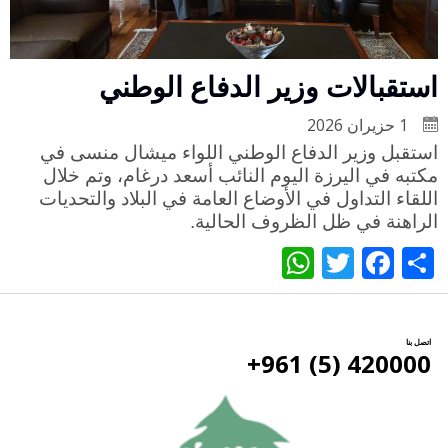
استقبالات وزير الدفاع الوطني
1 حزيران 2026
استقبل وزير الدفاع الوطني اللواء ميشال منسى في
مكتبه في اليرزة اليوم النائب أسعد درغام، وتم خلال
اللقاء التداول في الأوضاع العامة في البلاد والتحديات
الراهنة في ظل الظروف الحالية.
WhatsApp
Twitter
Facebook
Share
اتصل بنا
420000 (5) 961+