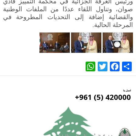
ورئيس الغرفة الجزائية في محكمة التمييز فادي
صوان، وتناول اللقاء عددًا من الملفات الوطنية
والقضائية إضافة إلى التحديات المطروحة في
المرحلة الحالية.
WhatsApp
Twitter
Facebook
Share
اتصل بنا
420000 (5) 961+