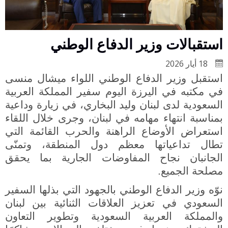
استقبالات وزير الدفاع الوطني
18 أيار 2026
استقبل وزير الدفاع الوطني اللواء ميشال منسى
في مكتبه في اليرزة اليوم سفير المملكة العربية
السعودية لدى لبنان وليد البخاري، في زيارة وداعية
بمناسبة انتهاء مهامه في لبنان، وجرى خلال اللقاء
استعراض الأوضاع الراهنة والحرب القائمة التي
تطال تداعياتها معظم دول المنطقة، وتمنّى
الجانبان نجاح المفاوضات الجارية بما يحقق
مصلحة الجميع.
نوّه وزير الدفاع الوطني بالجهود التي بذلها السفير
السعودي في تعزيز العلاقات الثنائية بين لبنان
والمملكة العربية السعودية وتطوير التعاون