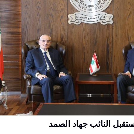
ستقبل النائب جهاد الصمد