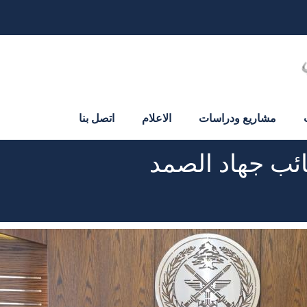
مشاريع ودراسات
الاعلام
اتصل بنا
ائب جهاد الصمد