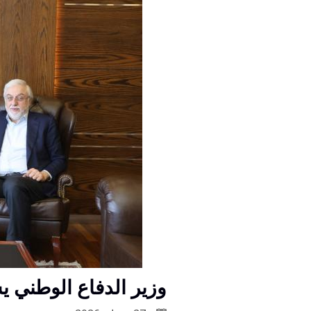
وزير الدفاع الوطني ي