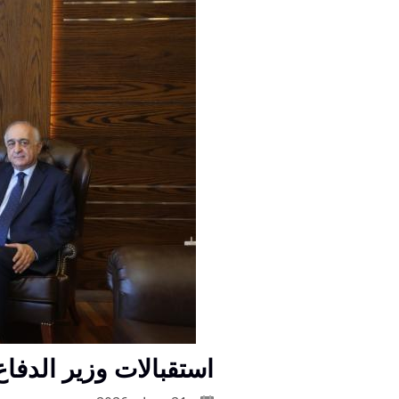
استقبالات وزير الدفا