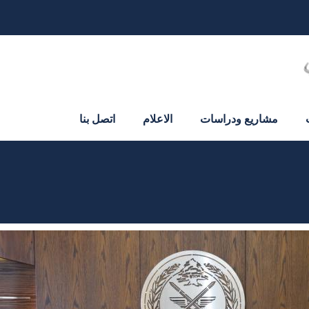
مشاريع ودراسات
الاعلام
اتصل بنا