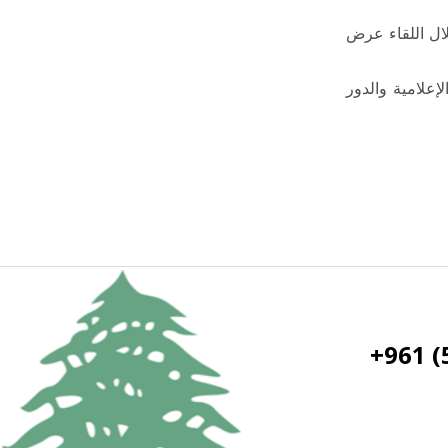
ال اللقاء عرض
علامية والدور