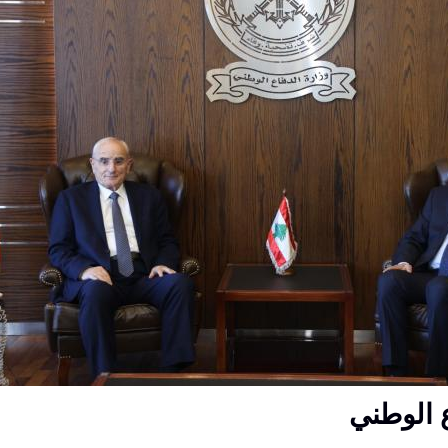
ع الوطني