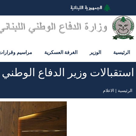
تجاوز
إلى
المحتوى
الرئيسي
الرئيسية
الوزير
الغرفة العسكرية
مراسيم وقرارات
استقبالات وزير الدفاع الوطني
الرئيسية
الاعلام
مسار
التنقل