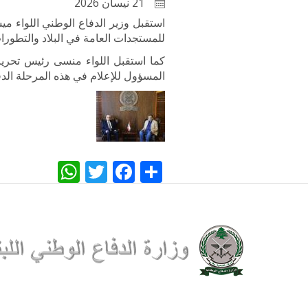
21 نيسان 2026
استقبل وزير الدفاع الوطني اللواء 
للمستجدات العامة في البلاد والتطورات
كما استقبل اللواء منسى رئيس تحرير
المسؤول للإعلام في هذه المرحلة الدق
WhatsApp
Twitter
Facebook
Share