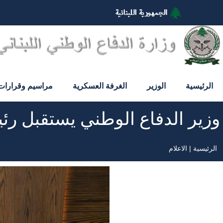
تجاوز
إلى
المحتوى
الرئيسي
الرئيسية
الوزير
الغرفة العسكرية
مراسيم وقرارات
وزير الدفاع الوطني يستقبل رئي
الرئيسية
الاعلام
مسار
التنقل