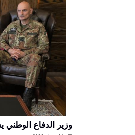
وزير الدفاع الوطني ي