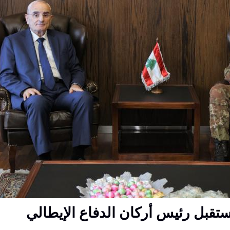
ستقبل رئيس أركان الدفاع الإيطالي