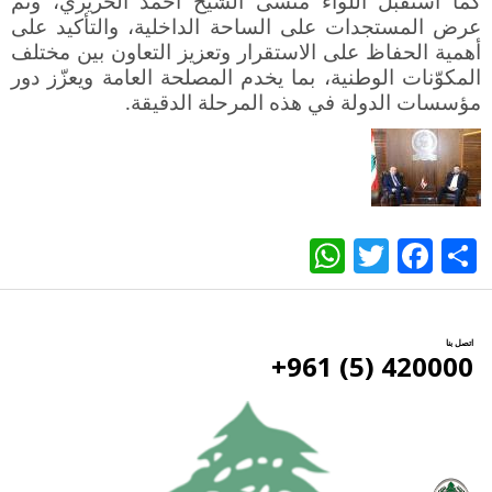
كما استقبل اللواء منسى الشيخ أحمد الحريري، وتمّ
عرض المستجدات على الساحة الداخلية، والتأكيد على
أهمية الحفاظ على الاستقرار وتعزيز التعاون بين مختلف
المكوّنات الوطنية، بما يخدم المصلحة العامة ويعزّز دور
مؤسسات الدولة في هذه المرحلة الدقيقة
.
WhatsApp
Twitter
Facebook
Share
اتصل بنا
420000 (5) 961+