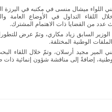
ني اللواء ميشال منسى في مكتبه في اليرزة الي
ل اللقاء التداول في الأوضاع العامة وا
ث عدد من القضايا ذات الاهتمام المشترك
.
الوزير السابق زياد مكاري، وتمّ عرض للتطورا
لملفات الوطنية المختلفة
.
ني المير مجيد أرسلان، وتمّ خلال اللقاء الب
وطنية، إضافةً إلى مناقشة شؤون إنمائية ذات 