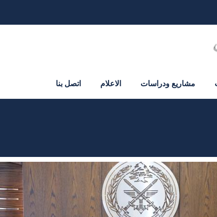
مشاريع ودراسات
الاعلام
اتصل بنا