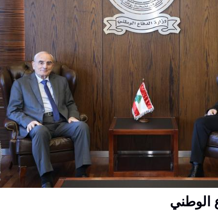
ع الوطني