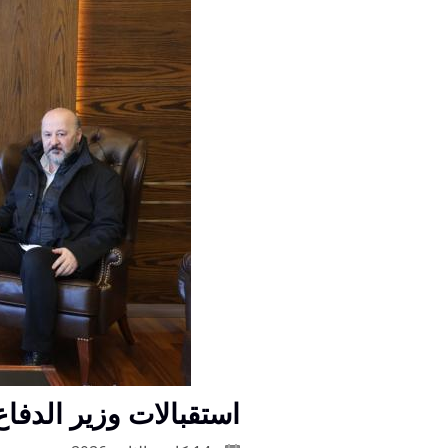
استقبالات وزير الدفا