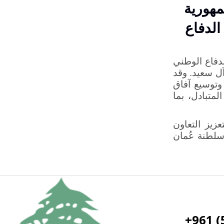
مهورية
الدفاع
لدفاع الوطني
ل سعيد. وقد
 وتوسيع آفاق
لمتبادل، بما
زيز التعاون
 سلطنة عُمان