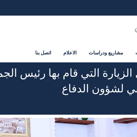
مشاريع ودراسات
الاعلام
اتصل بنا
الزيارة التي قام بها رئيس الجم
ني لشؤون الدفاع