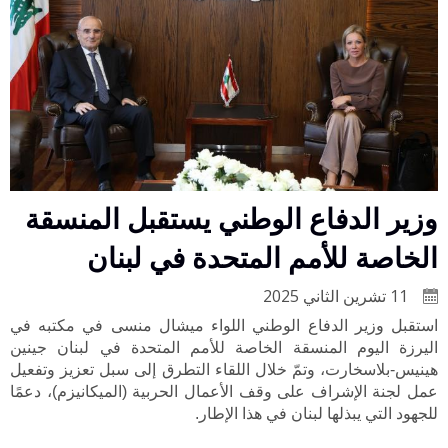
وزير الدفاع الوطني يستقبل المنسقة
الخاصة للأمم المتحدة في لبنان
11 تشرين الثاني 2025
استقبل وزير الدفاع الوطني اللواء ميشال منسى في مكتبه في
اليرزة اليوم المنسقة الخاصة للأمم المتحدة في لبنان جينين
هينيس-بلاسخارت، وتمّ خلال اللقاء التطرق إلى سبل تعزيز وتفعيل
عمل لجنة الإشراف على وقف الأعمال الحربية (الميكانيزم)، دعمًا
للجهود التي يبذلها لبنان في هذا الإطار.