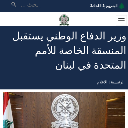
تجاوز
بحث
إلى
المحتوى
الرئيسي
وزير الدفاع الوطني يستقبل
المنسقة الخاصة للأمم
المتحدة في لبنان
الرئيسية
الاعلام
مسار
التنقل