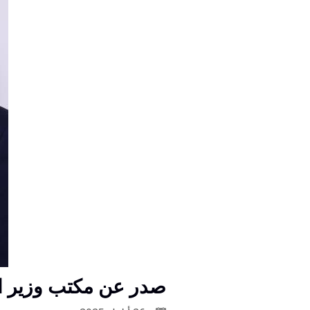
صدر عن مكتب وزير ال