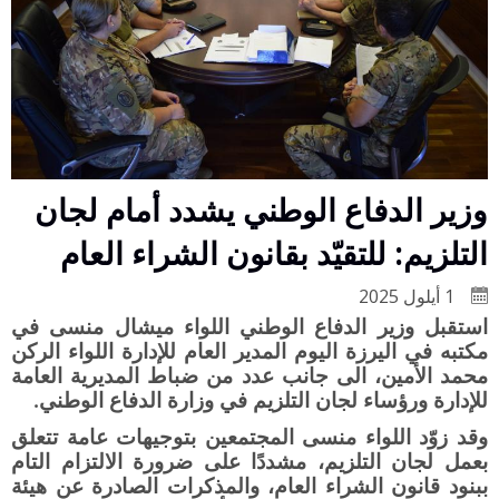
وزير الدفاع الوطني يشدد أمام لجان
التلزيم: للتقيّد بقانون الشراء العام
1 أيلول 2025
استقبل وزير الدفاع الوطني اللواء ميشال منسى في
مكتبه في اليرزة اليوم المدير العام للإدارة اللواء الركن
محمد الأمين، الى جانب عدد من ضباط المديرية العامة
للإدارة ورؤساء لجان التلزيم في وزارة الدفاع الوطني
.
وقد زوّد اللواء منسى المجتمعين بتوجيهات عامة تتعلق
بعمل لجان التلزيم، مشددًا على ضرورة الالتزام التام
ببنود قانون الشراء العام، والمذكرات الصادرة عن هيئة