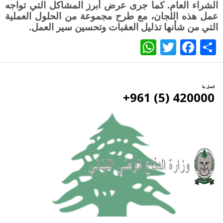
الشراء العام. كما جرى عرض أبرز المشاكل التي تواجه
عمل هذه اللجان، مع طرح مجموعة من الحلول العملية
التي من شأنها تذليل العقبات وتحسين سير العمل.
WhatsApp
Twitter
Facebook
Share
اتصل بنا
420000 (5) 961+