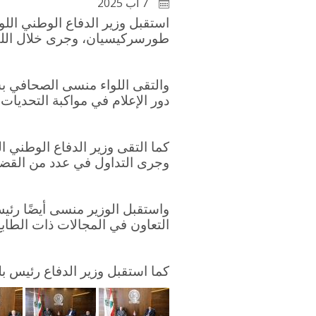
7 آب 2025
استقبل وزير الدفاع الوطني الل
طورسركيسيان، وجرى خلال اللقا
والتقى اللواء منسى الصحافي ب
دور الإعلام في مواكبة التحديات 
كما التقى وزير الدفاع الوطني ال
وجرى التداول في عدد من القضايا
واستقبل الوزير منسى أيضًا ر
التعاون في المجالات ذات الطابع
كما استقبل وزير الدفاع رئيس ب