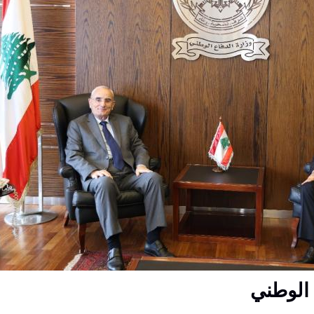
 الوطني