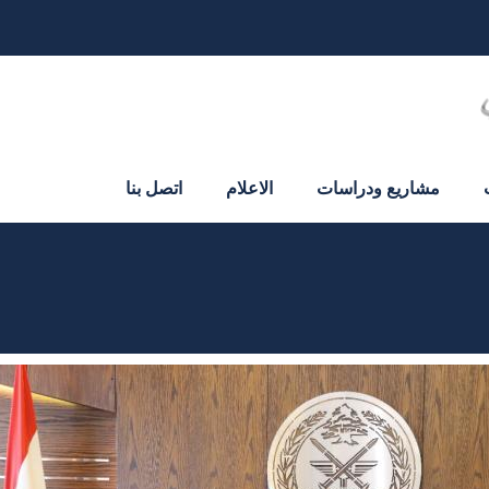
مشاريع ودراسات
الاعلام
اتصل بنا