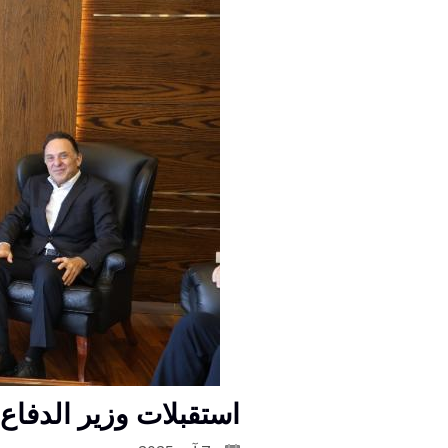
استقبلات وزير الدفاع