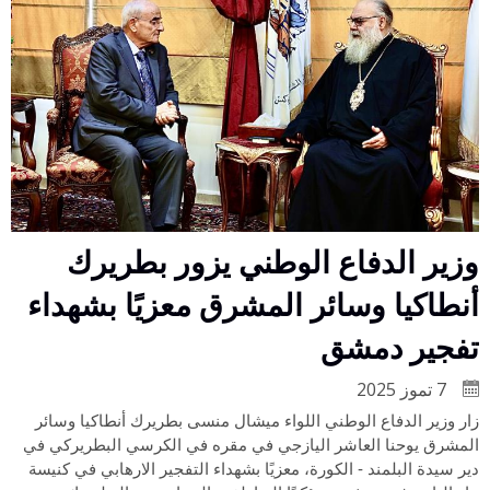
وزير الدفاع الوطني يزور بطريرك
أنطاكيا وسائر المشرق معزيًا بشهداء
تفجير دمشق
7 تموز 2025
زار وزير الدفاع الوطني اللواء ميشال منسى بطريرك أنطاكيا وسائر
المشرق يوحنا العاشر اليازجي في مقره في الكرسي البطريركي في
دير سيدة البلمند - الكورة، معزيًا بشهداء التفجير الارهابي في كنيسة