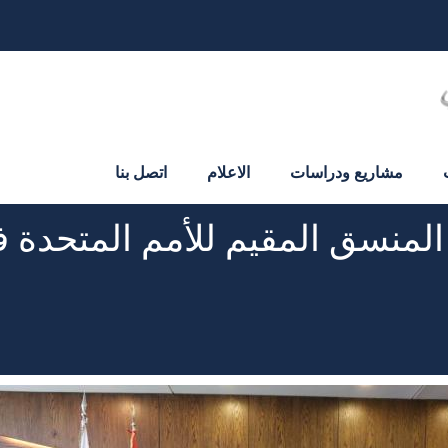
مشاريع ودراسات
الاعلام
اتصل بنا
المنسق المقيم للأمم المتحدة ف