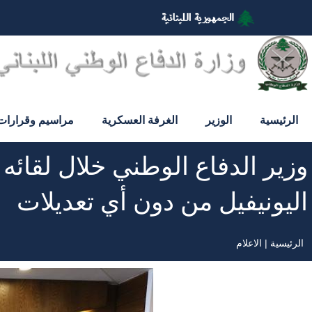
تجاوز
إلى
المحتوى
الرئيسي
الرئيسية
الوزير
الغرفة العسكرية
مراسيم وقرارات
وزير الدفاع الوطني خلال لقائه 
اليونيفيل من دون أي تعديلات
الرئيسية
الاعلام
مسار
التنقل