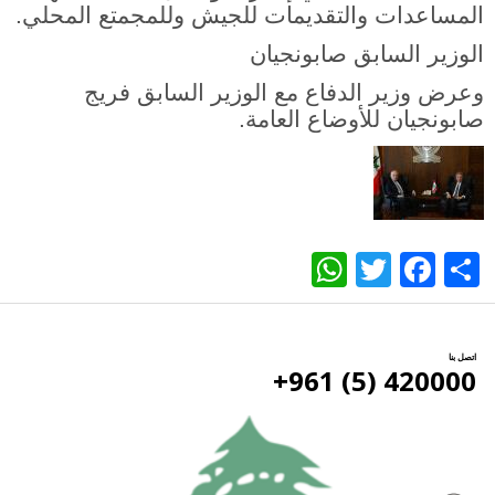
المساعدات والتقديمات للجيش وللمجمتع المحلي.
الوزير السابق صابونجيان
وعرض وزير الدفاع مع الوزير السابق فريج
صابونجيان للأوضاع العامة.
WhatsApp
Twitter
Facebook
Share
اتصل بنا
420000 (5) 961+