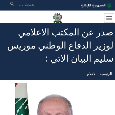
تجاوز
بحث
إلى
المحتوى
الرئيسي
صدر عن المكتب الاعلامي
لوزير الدفاع الوطني موريس
سليم البيان الاتي :
الرئيسية
الاعلام
مسار
التنقل