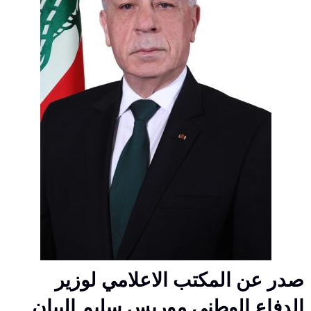
صدر عن المكتب الاعلامي لوزير
الدفاع الوطني موريس سليم البيان