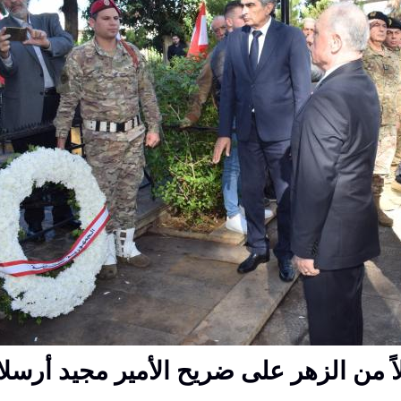
لاً من الزهر على ضريح الأمير مجيد أرسل