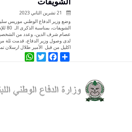
الشويفات
21 تشرين الثاني 2023
وضع وزير الدفاع الوطني موريس سليم ب
الشوي
عصام شرف الدين، وعدد من الشخصيات ا
لدى وصول وزير الدفاع، قدمت ثلة من 
اكليل من قبل الأمير طلال ارسلان تمت
WhatsApp
Twitter
Facebook
Share
جميع الحقوق محفوظة وزارة الدفا