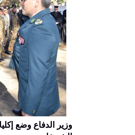
وزير الدفاع وضع إكلي