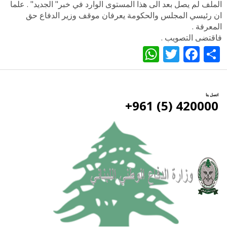
الملف لم يصل بعد الى هذا المستوى الوارد في خبر" الجديد" . علما
ان رئيسي المجلس والحكومة يعرفان موقف وزير الدفاع حق
المعرفة .
فاقتضى التصويب .
WhatsApp
Twitter
Facebook
Share
اتصل بنا
420000 (5) 961+