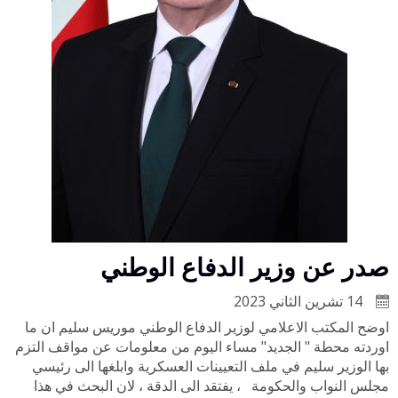
صدر عن وزير الدفاع الوطني
14 تشرين الثاني 2023
اوضح المكتب الاعلامي لوزير الدفاع الوطني موريس سليم ان ما
اوردته محطة " الجديد" مساء اليوم من معلومات عن مواقف التزم
بها الوزير سليم في ملف التعيينات العسكرية وابلغها الى رئيسي
مجلس النواب والحكومة ، يفتقد الى الدقة ، لان البحث في هذا