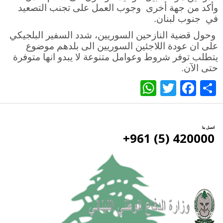
وأكد من جهة أخرى وجوب العمل على تجنب التصعيد
في جنوب لبنان.
وحول قضية النازحين السوريين، شدد السفير البلجيكي
على ان عودة اللاجئين السوريين الى بلدهم موضوع
يتطلب توفر شروط وعوامل متنوعة لا يبدو انها متوفرة
حتى الآن.
WhatsApp
Twitter
Facebook
Share
اتصل بنا
420000 (5) 961+