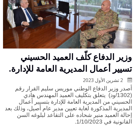
وزير الدفاع كلّف العميد الحسيني
تسيير أعمال المديرية العامة للإدارة.
2 تشرين الأول 2023
أصدر وزير الدفاع الوطني موريس سليم القرار رقم
(1302/ود) يتعلق بتكليف العميد المهندس هادي
الحسيني من المديرية العامة للإدارة بتسيير أعمال
المديرية المذكورة لغاية تعيين مدير عام أصيل، وذلك بعد
إحالة العميد منير شحاده على التقاعد لبلوغه السن
القانونية في 1/10/2023.