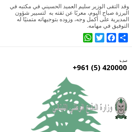
وقد التقى الوزير سليم العميد الحسيني في مكتبه في
اليرزة صباح اليوم، معربًا عن ثقته به لتسيير شؤون
المديرية على أكمل وجه، وزوده بتوجيهاته متمنيًا له
التوفيق في مهامه.
WhatsApp
Twitter
Facebook
Share
اتصل بنا
420000 (5) 961+