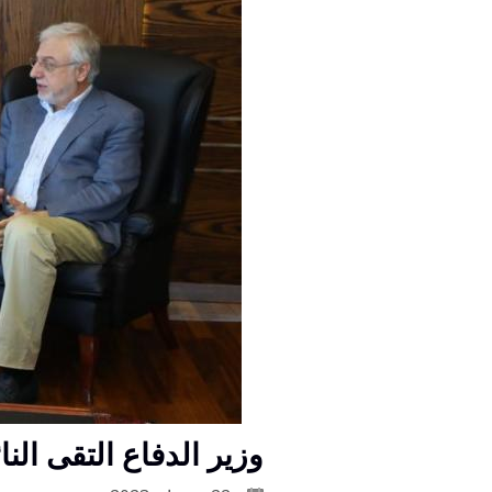
وزير الدفاع التقى الن