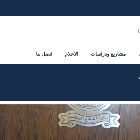
مشاريع ودراسات
الاعلام
اتصل بنا