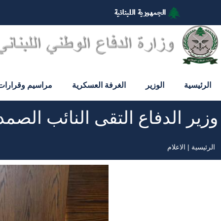
تجاوز
إلى
المحتوى
الرئيسي
الرئيسية
الوزير
الغرفة العسكرية
مراسيم وقرارات
وزير الدفاع التقى النائب الصمد
الرئيسية
الاعلام
مسار
التنقل