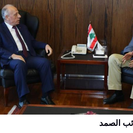
ائب الصمد