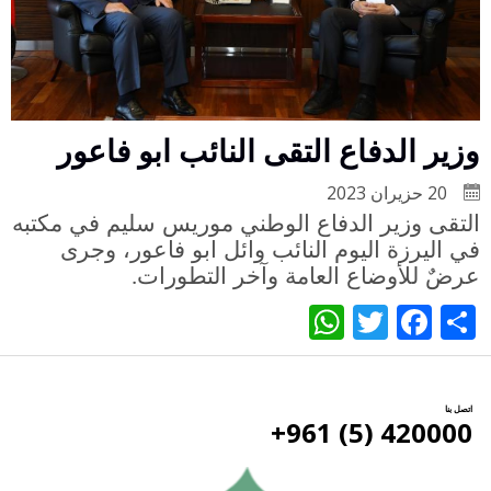
وزير الدفاع التقى النائب ابو فاعور
20 حزيران 2023
التقى وزير الدفاع الوطني موريس سليم في مكتبه
في اليرزة اليوم النائب وائل ابو فاعور، وجرى
عرضٌ للأوضاع العامة وآخر التطورات
.
WhatsApp
Twitter
Facebook
Share
اتصل بنا
420000 (5) 961+