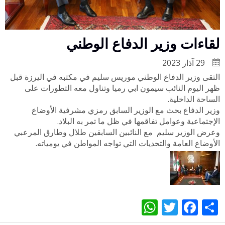
لقاءات وزير الدفاع الوطني
29 آذار 2023
التقى وزير الدفاع الوطني موريس سليم في مكتبه في اليرزة قبل
ظهر اليوم النائب سيمون ابي رميا وتناول معه التطورات على
الساحة الداخلية.
وزير الدفاع بحث مع الوزير السابق رمزي مشرفية الأوضاع
الإجتماعية وعوامل تفاقمها في ظل ما تمر به البلاد.
وعرض الوزير سليم مع النائبين السابقين طلال وطارق المرعبي
الأوضاع العامة والتحديات التي تواجه المواطن في يومياته.
WhatsApp
Twitter
Facebook
Share