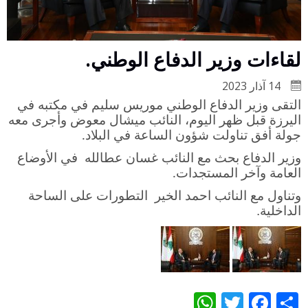
لقاءات وزير الدفاع الوطني.
14 آذار 2023
التقى وزير الدفاع الوطني موريس سليم في مكتبه في
اليرزة قبل ظهر اليوم، النائب ميشال معوض وأجرى معه
جولة أفق تناولت شؤون الساعة في البلاد
.
وزير الدفاع بحث مع النائب غسان عطالله في الأوضاع
العامة وآخر المستجدات
.
وتناول مع النائب احمد الخير التطورات على الساحة
الداخلية.
WhatsApp
Twitter
Facebook
Share