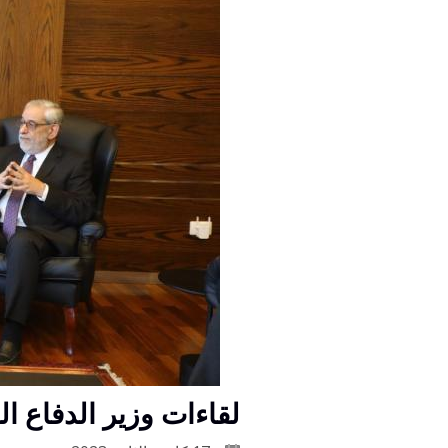
لقاءات وزير الدفاع ا