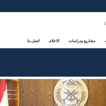
مشاريع ودراسات
الاعلام
اتصل بنا