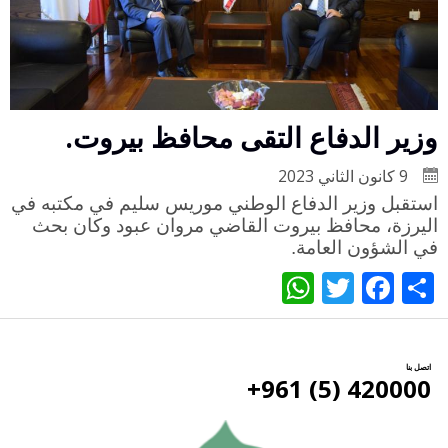
وزير الدفاع التقى محافظ بيروت.
9 كانون الثاني 2023
استقبل وزير الدفاع الوطني موريس سليم في مكتبه في
اليرزة، محافظ بيروت القاضي مروان عبود وكان بحث
في الشؤون العامة
.
WhatsApp
Twitter
Facebook
Share
اتصل بنا
420000 (5) 961+